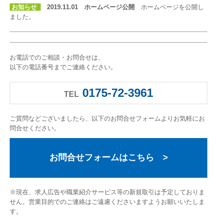
お知らせ
2019.11.01
ホームページ公開
ホームページを公開し
ました。
お電話でのご相談・お問合せは、
以下の電話番号までご連絡ください。
0175-72-3961
TEL
ご質問などございましたら、以下のお問合せフォームよりお気軽にお
問合せください。
お問合せフォームはこちら
>
※現在、求人広告や職業紹介サービス等の新規取引は予定しておりま
せん。営業目的でのご連絡はご遠慮くださいますようお願いいたしま
す。