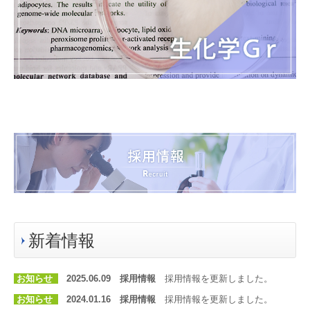
新着情報
お知らせ
2025.06.09
採用情報
採用情報を更新しました。
お知らせ
2024.01.16
採用情報
採用情報を更新しました。