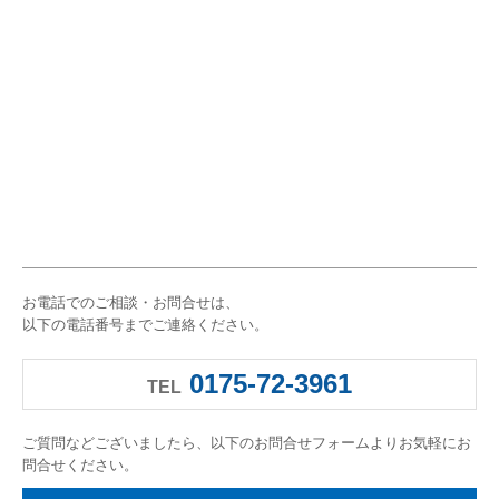
個人情報保護方針
派遣法における情報公開
お電話でのご相談・お問合せは、
以下の電話番号までご連絡ください。
0175-72-3961
TEL
ご質問などございましたら、以下のお問合せフォームよりお気軽にお
問合せください。