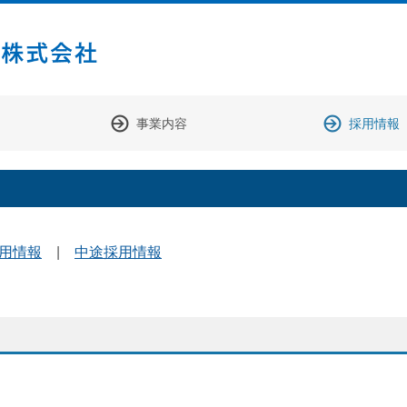
事業内容
採用情報
開発支援Gr
化学分析Gr
生化学Gr
用情報
|
中途採用情報