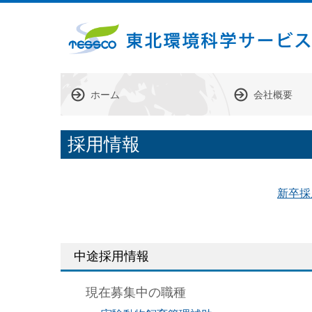
ホーム
会社概要
採用情報
新卒採
中途採用情報
現在募集中の
職種