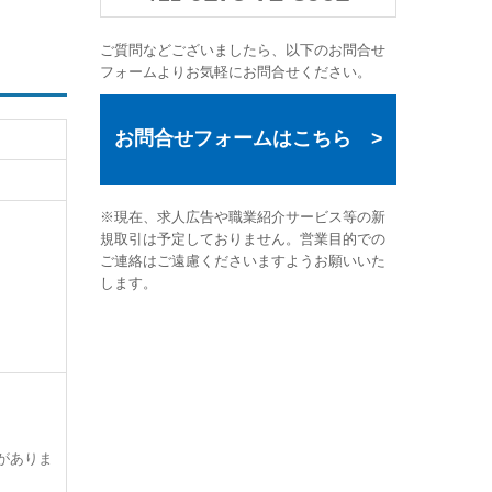
ご質問などございましたら、以下のお問合せ
フォームよりお気軽にお問合せください。
お問合せフォームはこちら
>
※現在、求人広告や職業紹介サービス等の新
規取引は予定しておりません。営業目的での
ご連絡はご遠慮くださいますようお願いいた
します。
がありま