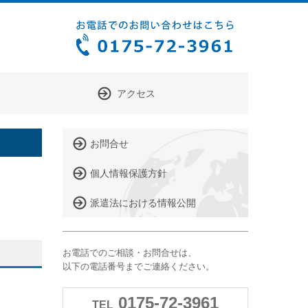
アクセス
お問合せ
個人情報保護方針
派遣法における情報公開
お電話でのご相談・お問合せは、
以下の電話番号までご連絡ください。
0175-72-3961
TEL